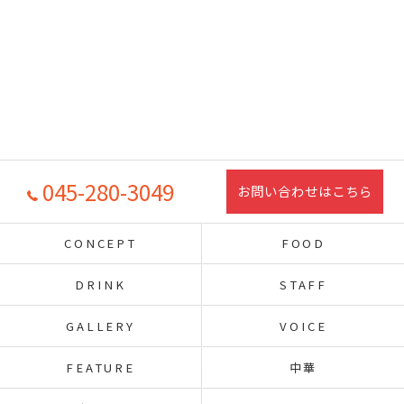
045-280-3049
お問い合わせはこちら
CONCEPT
FOOD
DRINK
STAFF
GALLERY
VOICE
FEATURE
中華