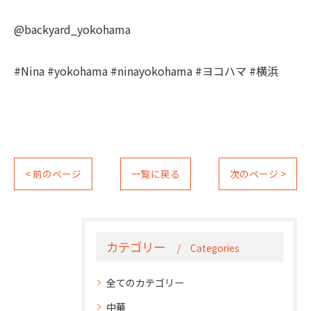
@backyard_yokohama
#Nina #yokohama #ninayokohama #ヨコハマ #横浜
< 前のページ
一覧に戻る
次のページ >
カテゴリー
Categories
全てのカテゴリー
中華