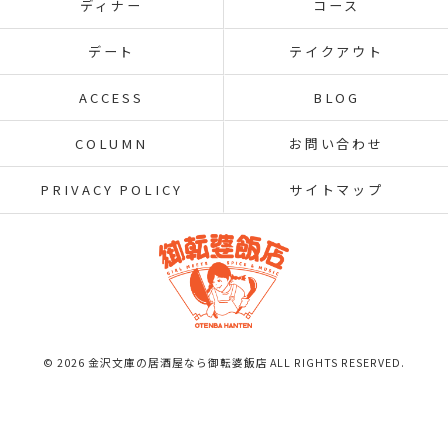
ディナー
コース
デート
テイクアウト
ACCESS
BLOG
COLUMN
お問い合わせ
PRIVACY POLICY
サイトマップ
© 2026 金沢文庫の居酒屋なら御転婆飯店 ALL RIGHTS RESERVED.