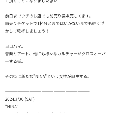
て頂くことになりました🥡🥢
前日までウチのお店でも前売り券販売してます。
前売りチケットで1杯分とまではいかないまでも軽く浮
かして乾杯しましょう！
ヨコハマ。
音楽とアート、他にも様々なカルチャーがクロスオーバ
ーする街。
その街に新たな"NINA"という女性が誕生する。
—————————————————————
2024.3/30 (SAT)
"NINA"