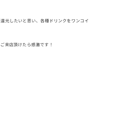
を還元したいと思い、各種ドリンクをワンコイ
でご来店頂けたら感激です！