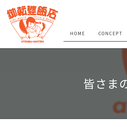
HOME
CONCEPT
皆さま