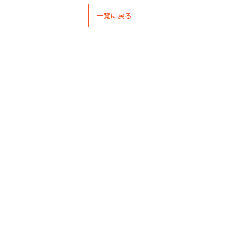
一覧に戻る