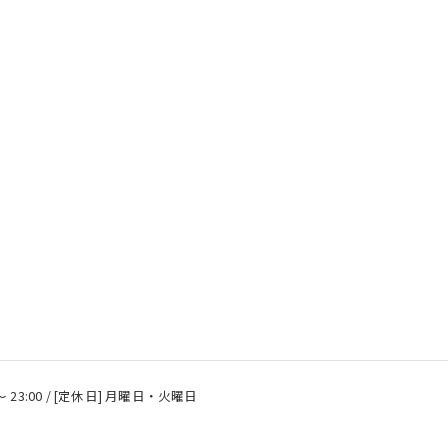
 〜 23:00 / [定休日] 月曜日・火曜日