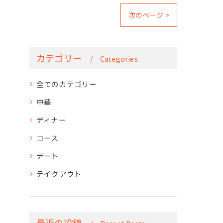
次のページ >
カテゴリー
Categories
全てのカテゴリー
中華
ディナー
コース
デート
テイクアウト
最近の投稿