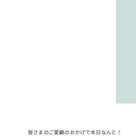
皆さまのご愛顧のおかげで本日なんと！