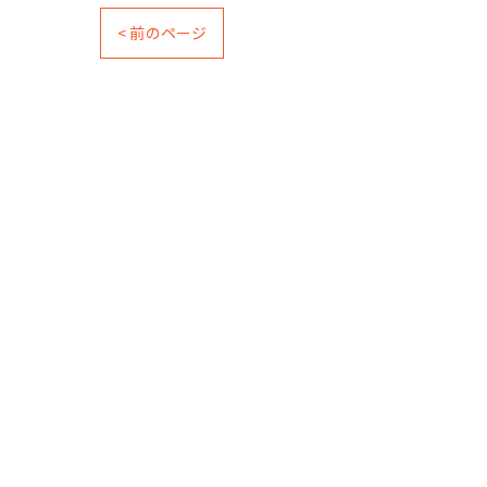
< 前のページ