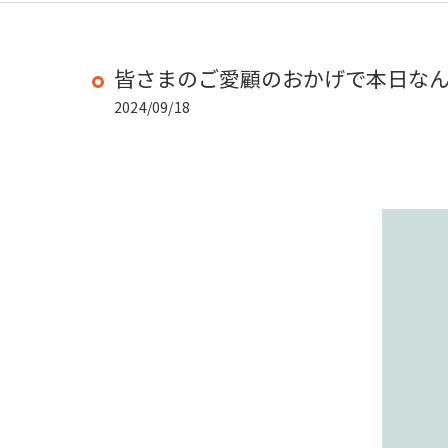
皆さまのご愛顧のおかげで本日な
2024/09/18