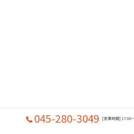
045-280-3049
[営業時間] 17:00