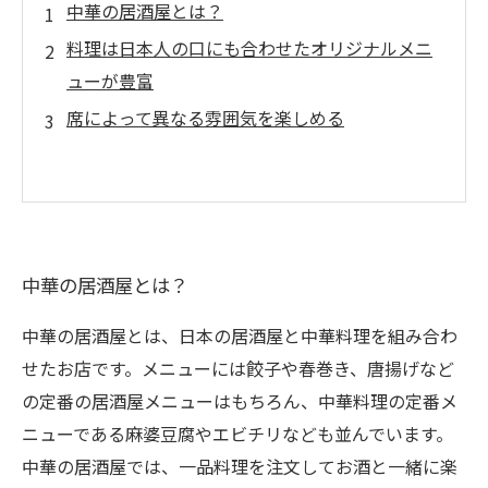
中華の居酒屋とは？
料理は日本人の口にも合わせたオリジナルメニ
ューが豊富
席によって異なる雰囲気を楽しめる
中華の居酒屋とは？
中華の居酒屋とは、日本の居酒屋と中華料理を組み合わ
せたお店です。メニューには餃子や春巻き、唐揚げなど
の定番の居酒屋メニューはもちろん、中華料理の定番メ
ニューである麻婆豆腐やエビチリなども並んでいます。
中華の居酒屋では、一品料理を注文してお酒と一緒に楽