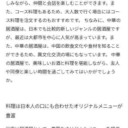
しみながら、仲間と会話を楽しむことができます。ま
た、コース料理もあるため、大人数で行く場合にはコー
ス料理を注文するのもおすすめです。 ちなみに、中華の
居酒屋は、日本でも比較的新しいジャンルの居酒屋です
が、最近は大都市を中心に人気が高まっています。ま
た、中華の居酒屋は、中国の飲食文化や食材を知ること
ができるため、異文化交流の場にもなっています。 中華
の居酒屋で、美味しいお酒と料理を堪能しながら、友人
や同僚と楽しい時間を過ごしてみてはいかがでしょう
か。
料理は日本人の口にも合わせたオリジナルメニューが
豊富