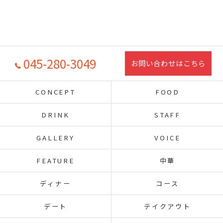
045-280-3049
お問い合わせはこちら
CONCEPT
FOOD
DRINK
STAFF
GALLERY
VOICE
FEATURE
中華
ディナー
コース
デート
テイクアウト