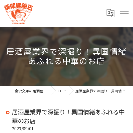
居酒屋業界で深掘り！異国情緒
あふれる中華のお店
金沢文庫の居酒屋なら御転婆飯店
COLUMN
居酒屋業界で深掘り！異国情緒あふれる中華のお店
居酒屋業界で深掘り！異国情緒あふれる中
華のお店
2023/09/01