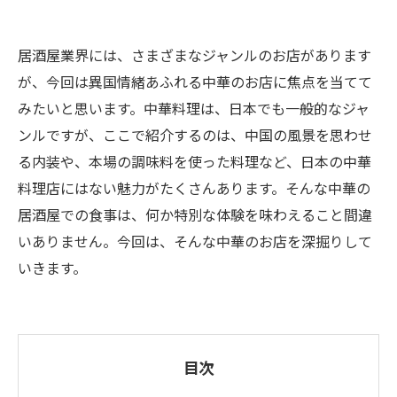
居酒屋業界には、さまざまなジャンルのお店があります
が、今回は異国情緒あふれる中華のお店に焦点を当てて
みたいと思います。中華料理は、日本でも一般的なジャ
ンルですが、ここで紹介するのは、中国の風景を思わせ
る内装や、本場の調味料を使った料理など、日本の中華
料理店にはない魅力がたくさんあります。そんな中華の
居酒屋での食事は、何か特別な体験を味わえること間違
いありません。今回は、そんな中華のお店を深掘りして
いきます。
目次