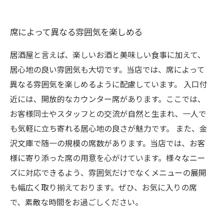
席によって異なる雰囲気を楽しめる
居酒屋と言えば、楽しいお酒と美味しい食事に加えて、
居心地の良い雰囲気も大切です。当店では、席によって
異なる雰囲気を楽しめるように配慮しています。 入口付
近には、開放的なカウンター席があります。ここでは、
お客様同士やスタッフとの交流が自然と生まれ、一人で
も気軽に立ち寄れる居心地の良さが魅力です。 また、金
沢文庫で随一の規模の席数があります。当店では、お客
様に寄り添った席の用意を心がけています。様々なニー
ズに対応できるよう、雰囲気だけでなくメニューの展開
も幅広く取り揃えております。ぜひ、お気に入りの席
で、素敵な時間をお過ごしください。