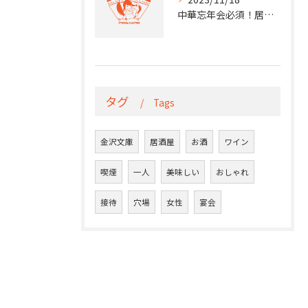
中華忘年会必須！居酒屋で味わう本格中華料理の宴
タグ
Tags
金沢文庫
居酒屋
お酒
ワイン
喫煙
一人
美味しい
おしゃれ
接待
穴場
女性
宴会