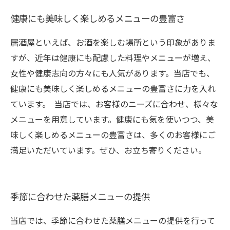
健康にも美味しく楽しめるメニューの豊富さ
居酒屋といえば、お酒を楽しむ場所という印象がありま
すが、近年は健康にも配慮した料理やメニューが増え、
女性や健康志向の方々にも人気があります。当店でも、
健康にも美味しく楽しめるメニューの豊富さに力を入れ
ています。 当店では、お客様のニーズに合わせ、様々な
メニューを用意しています。健康にも気を使いつつ、美
味しく楽しめるメニューの豊富さは、多くのお客様にご
満足いただいています。ぜひ、お立ち寄りください。
季節に合わせた薬膳メニューの提供
当店では、季節に合わせた薬膳メニューの提供を行って