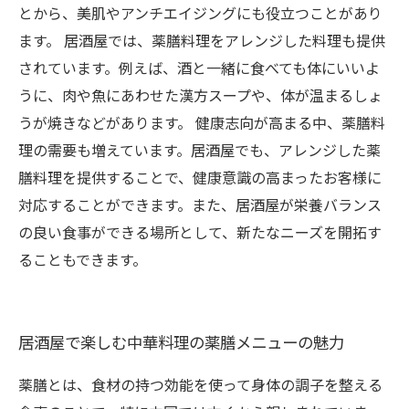
とから、美肌やアンチエイジングにも役立つことがあり
ます。 居酒屋では、薬膳料理をアレンジした料理も提供
されています。例えば、酒と一緒に食べても体にいいよ
うに、肉や魚にあわせた漢方スープや、体が温まるしょ
うが焼きなどがあります。 健康志向が高まる中、薬膳料
理の需要も増えています。居酒屋でも、アレンジした薬
膳料理を提供することで、健康意識の高まったお客様に
対応することができます。また、居酒屋が栄養バランス
の良い食事ができる場所として、新たなニーズを開拓す
ることもできます。
居酒屋で楽しむ中華料理の薬膳メニューの魅力
薬膳とは、食材の持つ効能を使って身体の調子を整える