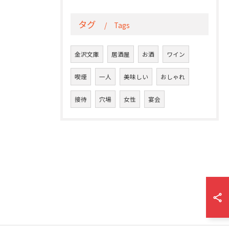
タグ
Tags
金沢文庫
居酒屋
お酒
ワイン
喫煙
一人
美味しい
おしゃれ
接待
穴場
女性
宴会