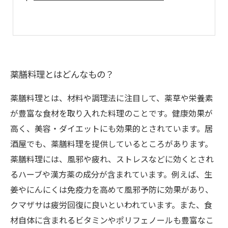
薬膳料理とはどんなもの？
薬膳料理とは、材料や調理法に注目して、薬草や栄養素
が豊富な食材を取り入れた料理のことです。健康効果が
高く、美容・ダイエットにも効果的とされています。居
酒屋でも、薬膳料理を提供しているところがあります。
薬膳料理には、風邪や疲れ、ストレスなどに効くとされ
るハーブや漢方薬の成分が含まれています。例えば、生
姜やにんにくは免疫力を高めて風邪予防に効果があり、
クマザサは疲労回復に良いといわれています。また、食
材自体に含まれるビタミンやポリフェノールも豊富なこ