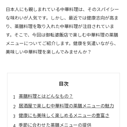
日本人にも親しまれている中華料理は、そのスパイシー
な味わいが人気です。しかし、最近では健康志向が高ま
り、薬膳料理を取り入れた中華料理が注目されていま
す。そこで、今回は御転婆飯店で楽しむ中華料理の薬膳
メニューについてご紹介します。健康を気遣いながら、
美味しい中華料理を楽しんでみませんか？
目次
薬膳料理とはどんなもの？
居酒屋で楽しむ中華料理の薬膳メニューの魅力
健康にも美味しく楽しめるメニューの豊富さ
季節に合わせた薬膳メニューの提供