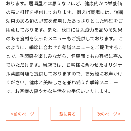
おります。居酒屋とは思えないほど、健康的かつ栄養価
の高い料理を提供しております。 例えば夏場には、消暑
効果のある旬の野菜を使用したあっさりとした料理をご
用意しております。また、秋口には免疫力を高める効果
のある食材を使ったメニューもご提供しております。 こ
のように、季節に合わせた薬膳メニューをご提供するこ
とで、季節感を楽しみながら、健康面でもお客様に喜ん
でいただけます。当店では、お客様に合わせたオリジナ
ル薬膳料理も提供しておりますので、お気軽にお声かけ
ください。健康と美味しさを兼ね備えた季節メニュー
で、お客様の健やかな生活をお手伝いいたします。
< 前のページ
一覧に戻る
次のページ >