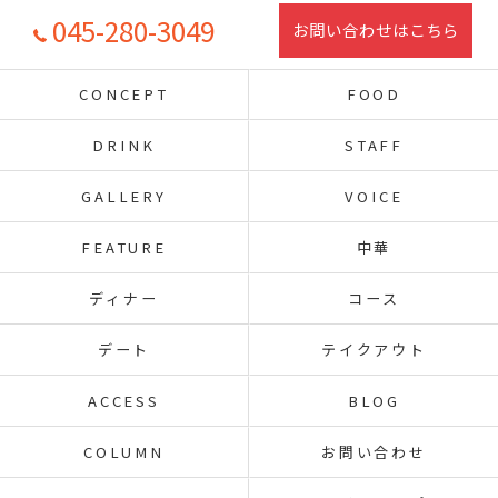
045-280-3049
お問い合わせはこちら
CONCEPT
FOOD
DRINK
STAFF
GALLERY
VOICE
FEATURE
中華
ディナー
コース
デート
テイクアウト
ACCESS
BLOG
COLUMN
お問い合わせ