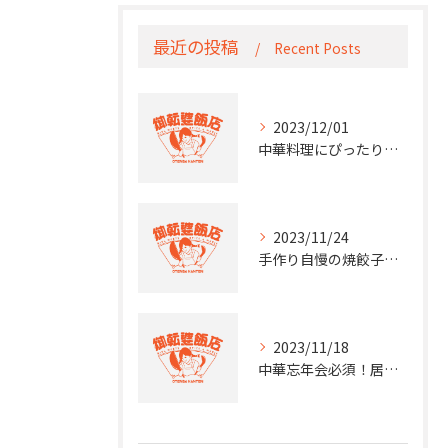
最近の投稿
Recent Posts
2023/12/01
中華料理にぴったり！ロゼワインのペアリング術
2023/11/24
手作り自慢の焼餃子と自然派ワインが楽しめる居酒屋 限定メニューも登場
2023/11/18
中華忘年会必須！居酒屋で味わう本格中華料理の宴